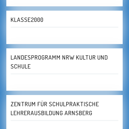
KLASSE2000
LANDESPROGRAMM NRW KULTUR UND
SCHULE
ZENTRUM FÜR SCHULPRAKTISCHE
LEHRERAUSBILDUNG ARNSBERG