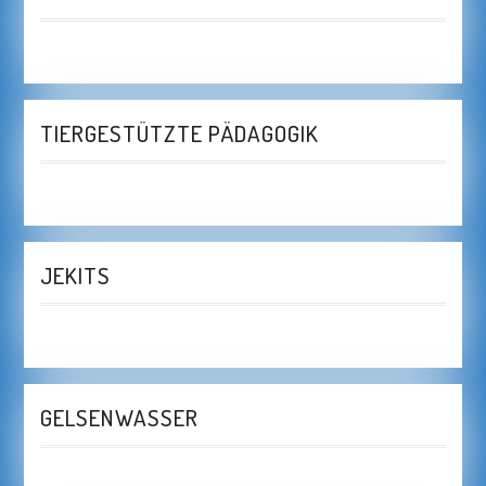
TIERGESTÜTZTE PÄDAGOGIK
JEKITS
GELSENWASSER