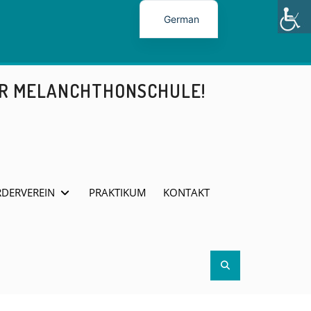
German
ER MELANCHTHONSCHULE!
DERVEREIN
PRAKTIKUM
KONTAKT
Search