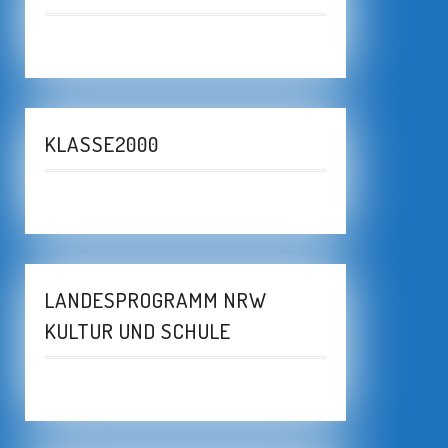
KLASSE2000
LANDESPROGRAMM NRW
KULTUR UND SCHULE