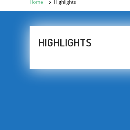
Home
Highlights
HIGHLIGHTS