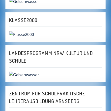
KLASSE2000
LANDESPROGRAMM NRW KULTUR UND
SCHULE
ZENTRUM FÜR SCHULPRAKTISCHE
LEHRERAUSBILDUNG ARNSBERG