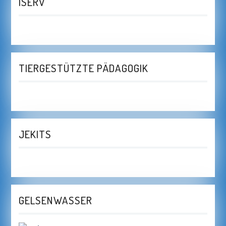
ISERV
TIERGESTÜTZTE PÄDAGOGIK
JEKITS
GELSENWASSER