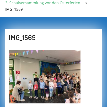
3. Schulversammlung vor den Osterferien
IMG_1569
IMG_1569