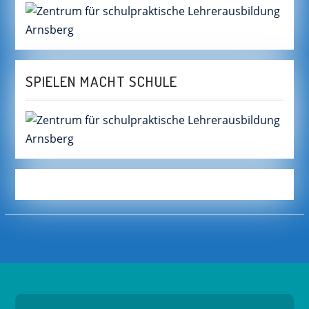
SPIELEN MACHT SCHULE