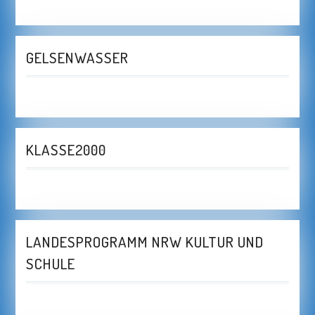
GELSENWASSER
KLASSE2000
LANDESPROGRAMM NRW KULTUR UND
SCHULE