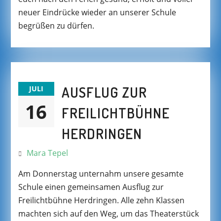
neuer Eindrücke wieder an unserer Schule
begrüßen zu dürfen.
AUSFLUG ZUR
JULI
16
FREILICHTBÜHNE
HERDRINGEN
Mara Tepel
Am Donnerstag unternahm unsere gesamte
Schule einen gemeinsamen Ausflug zur
Freilichtbühne Herdringen. Alle zehn Klassen
machten sich auf den Weg, um das Theaterstück