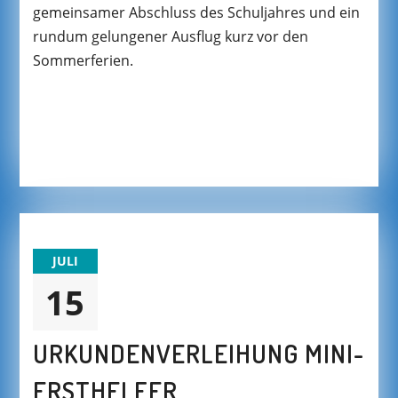
gemeinsamer Abschluss des Schuljahres und ein
rundum gelungener Ausflug kurz vor den
Sommerferien.
JULI
15
URKUNDENVERLEIHUNG MINI-
ERSTHELFER