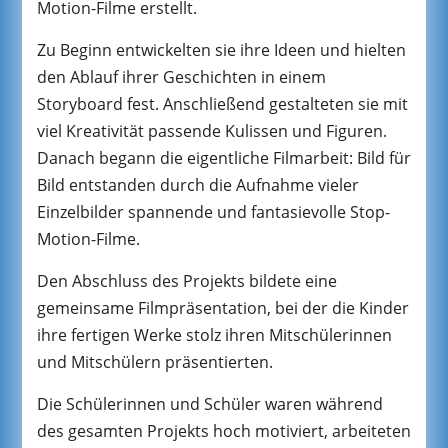
Motion-Filme erstellt.
Zu Beginn entwickelten sie ihre Ideen und hielten
den Ablauf ihrer Geschichten in einem
Storyboard fest. Anschließend gestalteten sie mit
viel Kreativität passende Kulissen und Figuren.
Danach begann die eigentliche Filmarbeit: Bild für
Bild entstanden durch die Aufnahme vieler
Einzelbilder spannende und fantasievolle Stop-
Motion-Filme.
Den Abschluss des Projekts bildete eine
gemeinsame Filmpräsentation, bei der die Kinder
ihre fertigen Werke stolz ihren Mitschülerinnen
und Mitschülern präsentierten.
Die Schülerinnen und Schüler waren während
des gesamten Projekts hoch motiviert, arbeiteten