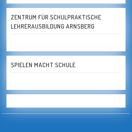
ZENTRUM FÜR SCHULPRAKTISCHE
LEHRERAUSBILDUNG ARNSBERG
SPIELEN MACHT SCHULE