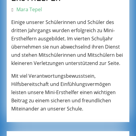
Mara Tepel
Einige unserer Schülerinnen und Schüler des
dritten Jahrgangs wurden erfolgreich zu Mini-
Ersthelfern ausgebildet. Im vierten Schuljahr
übernehmen sie nun abwechselnd ihren Dienst
und stehen Mitschülerinnen und Mitschülern bei
kleineren Verletzungen unterstützend zur Seite.
Mit viel Verantwortungsbewusstsein,
Hilfsbereitschaft und Einfühlungsvermögen
leisten unsere Mini-Ersthelfer einen wichtigen
Beitrag zu einem sicheren und freundlichen
Miteinander an unserer Schule.