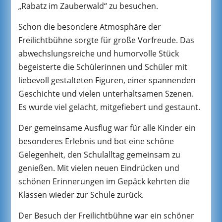
„Rabatz im Zauberwald“ zu besuchen.
Schon die besondere Atmosphäre der
Freilichtbühne sorgte für große Vorfreude. Das
abwechslungsreiche und humorvolle Stück
begeisterte die Schülerinnen und Schüler mit
liebevoll gestalteten Figuren, einer spannenden
Geschichte und vielen unterhaltsamen Szenen.
Es wurde viel gelacht, mitgefiebert und gestaunt.
Der gemeinsame Ausflug war für alle Kinder ein
besonderes Erlebnis und bot eine schöne
Gelegenheit, den Schulalltag gemeinsam zu
genießen. Mit vielen neuen Eindrücken und
schönen Erinnerungen im Gepäck kehrten die
Klassen wieder zur Schule zurück.
Der Besuch der Freilichtbühne war ein schöner