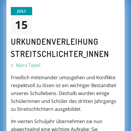
JULI
15
URKUNDENVERLEIHUNG
STREITSCHLICHTER_INNEN
Mara Tepel
Friedlich miteinander umzugehen und Konflikte
respektvoll zu lösen ist ein wichtiger Bestandteil
unseres Schullebens. Deshalb wurden einige
Schülerinnen und Schüler des dritten Jahrgangs
zu Streitschlichtern ausgebildet.
Im vierten Schuljahr übernehmen sie nun
abwechselnd eine wichtige Aufgabe: Sie