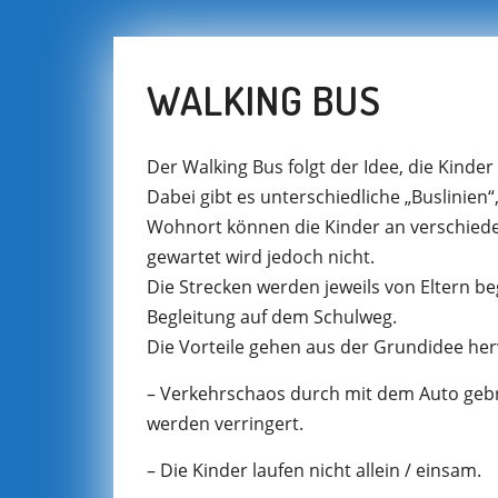
WALKING BUS
Der Walking Bus folgt der Idee, die Kinder
Dabei gibt es unterschiedliche „Buslinien
Wohnort können die Kinder an verschieden
gewartet wird jedoch nicht.
Die Strecken werden jeweils von Eltern begl
Begleitung auf dem Schulweg.
Die Vorteile gehen aus der Grundidee her
– Verkehrschaos durch mit dem Auto gebr
werden verringert.
– Die Kinder laufen nicht allein / einsam.