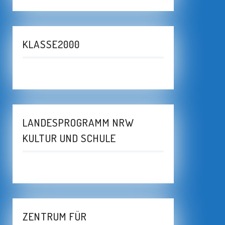
KLASSE2000
LANDESPROGRAMM NRW
KULTUR UND SCHULE
ZENTRUM FÜR