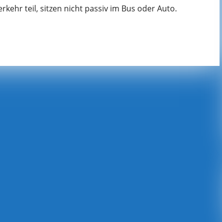
kehr teil, sitzen nicht passiv im Bus oder Auto.