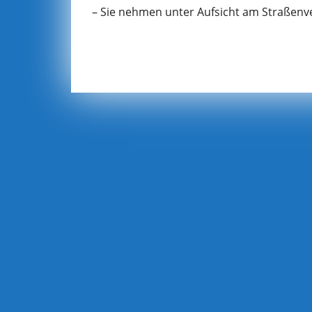
– Sie nehmen unter Aufsicht am Straßenver