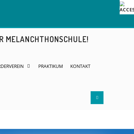
ER MELANCHTHONSCHULE!
DERVEREIN
PRAKTIKUM
KONTAKT
Search