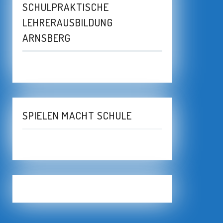
SCHULPRAKTISCHE
LEHRERAUSBILDUNG
ARNSBERG
SPIELEN MACHT SCHULE