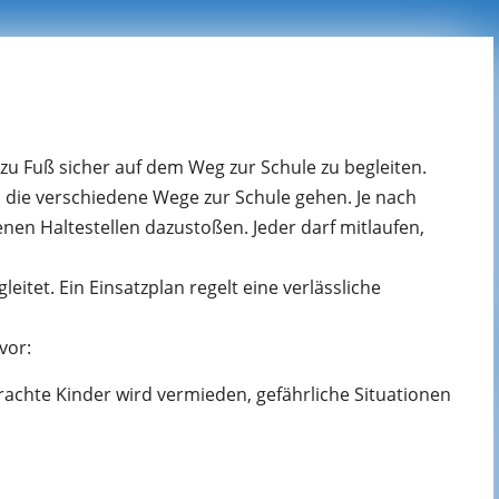
 zu Fuß sicher auf dem Weg zur Schule zu begleiten.
“, die verschiedene Wege zur Schule gehen. Je nach
en Haltestellen dazustoßen. Jeder darf mitlaufen,
eitet. Ein Einsatzplan regelt eine verlässliche
vor:
achte Kinder wird vermieden, gefährliche Situationen