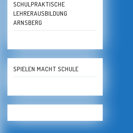
SCHULPRAKTISCHE
LEHRERAUSBILDUNG
ARNSBERG
SPIELEN MACHT SCHULE