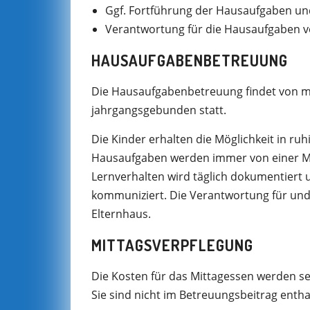
Ggf. Fortführung der Hausaufgaben und
Verantwortung für die Hausaufgaben ver
HAUSAUFGABENBETREUUNG
Die Hausaufgabenbetreuung findet von m
jahrgangsgebunden statt.
Die Kinder erhalten die Möglichkeit in ru
Hausaufgaben werden immer von einer Mita
Lernverhalten wird täglich dokumentiert 
kommuniziert. Die Verantwortung für und
Elternhaus.
MITTAGSVERPFLEGUNG
Die Kosten für das Mittagessen werden sep
Sie sind nicht im Betreuungsbeitrag entha