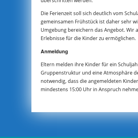
überschritten werden.
Die Ferienzeit soll sich deutlich vom Schu
gemeinsamen Frühstück ist daher sehr wic
Umgebung bereichern das Angebot. Wir a
Erlebnisse für die Kinder zu ermöglichen.
Anmeldung
Eltern melden ihre Kinder für ein Schuljah
Gruppenstruktur und eine Atmosphäre des 
notwendig, dass die angemeldeten Kinder
mindestens 15:00 Uhr in Anspruch nehme