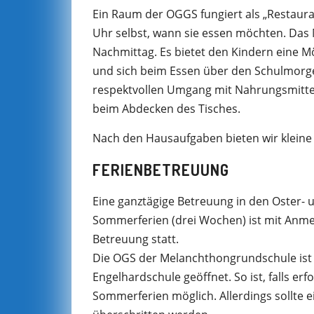
Ein Raum der OGGS fungiert als „Restauran
Uhr selbst, wann sie essen möchten. Das 
Nachmittag. Es bietet den Kindern eine M
und sich beim Essen über den Schulmorg
respektvollen Umgang mit Nahrungsmitteln
beim Abdecken des Tisches.
Nach den Hausaufgaben bieten wir kleine 
FERIENBETREUUNG
Eine ganztägige Betreuung in den Oster- u
Sommerferien (drei Wochen) ist mit Anmel
Betreuung statt.
Die OGS der Melanchthongrundschule ist 
Engelhardschule geöffnet. So ist, falls e
Sommerferien möglich. Allerdings sollte 