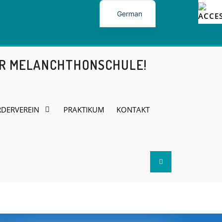
German
ER MELANCHTHONSCHULE!
DERVEREIN
PRAKTIKUM
KONTAKT
Search