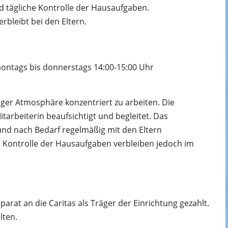
 tägliche Kontrolle der Hausaufgaben.
bleibt bei den Eltern.
ontags bis donnerstags 14:00-15:00 Uhr
higer Atmosphäre konzentriert zu arbeiten. Die
rbeiterin beaufsichtigt und begleitet. Das
und nach Bedarf regelmäßig mit den Eltern
 Kontrolle der Hausaufgaben verbleiben jedoch im
arat an die Caritas als Träger der Einrichtung gezahlt.
lten.