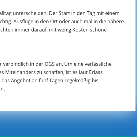
lalltag unterscheiden. Der Start in den Tag mit einem
htig. Ausflüge in den Ort oder auch mal in die nähere
chten immer darauf, mit wenig Kosten schöne
r verbindlich in der OGS an. Um eine verlässliche
Miteinanders zu schaffen, ist es laut Erlass
 das Angebot an fünf Tagen regelmäßig bis
n.