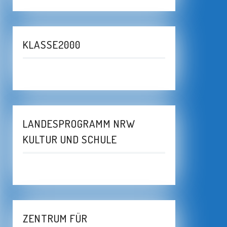
KLASSE2000
LANDESPROGRAMM NRW
KULTUR UND SCHULE
ZENTRUM FÜR