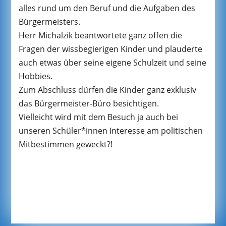
alles rund um den Beruf und die Aufgaben des
Bürgermeisters.
Herr Michalzik beantwortete ganz offen die
Fragen der wissbegierigen Kinder und plauderte
auch etwas über seine eigene Schulzeit und seine
Hobbies.
Zum Abschluss dürfen die Kinder ganz exklusiv
das Bürgermeister-Büro besichtigen.
Vielleicht wird mit dem Besuch ja auch bei
unseren Schüler*innen Interesse am politischen
Mitbestimmen geweckt?!