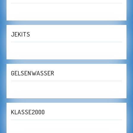
JEKITS
GELSENWASSER
KLASSE2000