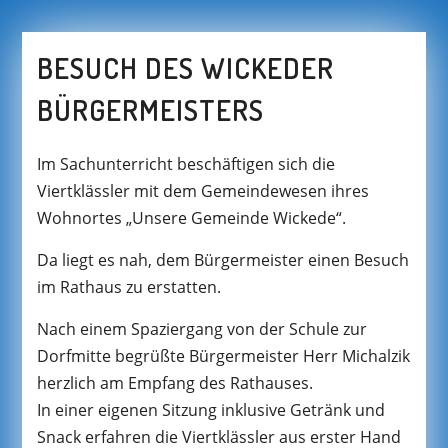
BESUCH DES WICKEDER
BÜRGERMEISTERS
Im Sachunterricht beschäftigen sich die
Viertklässler mit dem Gemeindewesen ihres
Wohnortes „Unsere Gemeinde Wickede“.
Da liegt es nah, dem Bürgermeister einen Besuch
im Rathaus zu erstatten.
Nach einem Spaziergang von der Schule zur
Dorfmitte begrüßte Bürgermeister Herr Michalzik
herzlich am Empfang des Rathauses.
In einer eigenen Sitzung inklusive Getränk und
Snack erfahren die Viertklässler aus erster Hand