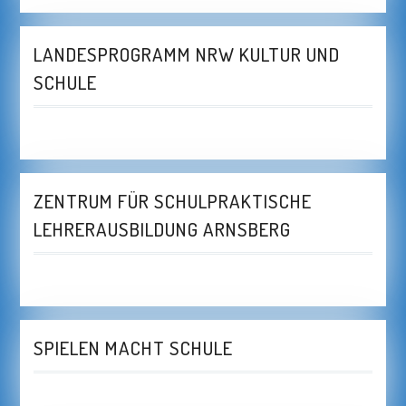
LANDESPROGRAMM NRW KULTUR UND
SCHULE
ZENTRUM FÜR SCHULPRAKTISCHE
LEHRERAUSBILDUNG ARNSBERG
SPIELEN MACHT SCHULE