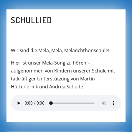
SCHULLIED
Wir sind die Mela, Mela, Melanchthonschule!
Hier ist unser Mela-Song zu hören –
aufgenommen von Kindern unserer Schule mit
tatkräftiger Unterstützung von Martin
Hüttenbrink und Andrea Schulte.