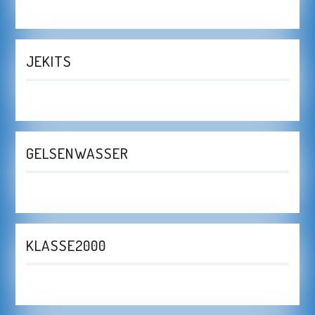
JEKITS
GELSENWASSER
KLASSE2000