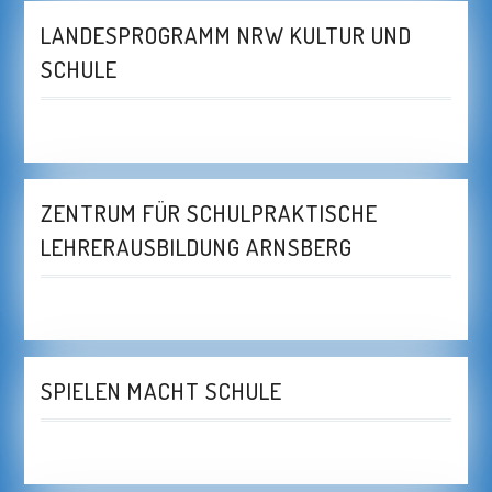
LANDESPROGRAMM NRW KULTUR UND
SCHULE
ZENTRUM FÜR SCHULPRAKTISCHE
LEHRERAUSBILDUNG ARNSBERG
SPIELEN MACHT SCHULE