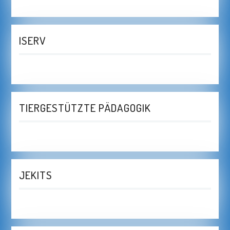
ISERV
TIERGESTÜTZTE PÄDAGOGIK
JEKITS