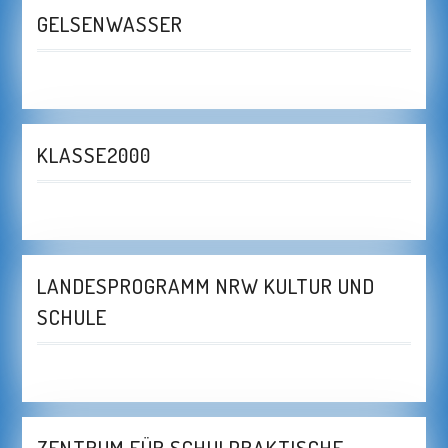
GELSENWASSER
KLASSE2000
LANDESPROGRAMM NRW KULTUR UND
SCHULE
ZENTRUM FÜR SCHULPRAKTISCHE