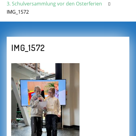
3. Schulversammlung vor den Osterferien
IMG_1572
IMG_1572