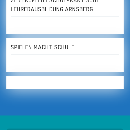
LEHRERAUSBILDUNG ARNSBERG
SPIELEN MACHT SCHULE