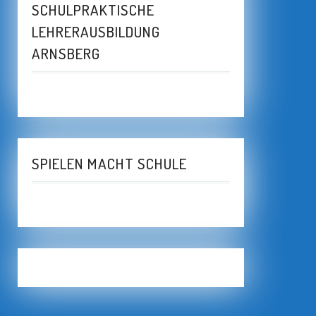
SCHULPRAKTISCHE
LEHRERAUSBILDUNG
ARNSBERG
SPIELEN MACHT SCHULE