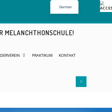
German
ER MELANCHTHONSCHULE!
DERVEREIN
PRAKTIKUM
KONTAKT
Search