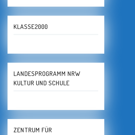
KLASSE2000
LANDESPROGRAMM NRW
KULTUR UND SCHULE
ZENTRUM FÜR