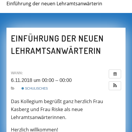
Einführung der neuen Lehramtsanwärterin
EINFÜHRUNG DER NEUEN
LEHRAMTSANWÄRTERIN
WANN:
6.11.2018 um 00:00 – 00:00
SCHULISCHES
Das Kollegium begrüßt ganz herzlich Frau
Kasberg und Frau Riske als neue
Lehramtsanwärterinnen.
Herzlich willkommen!