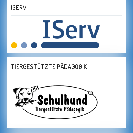
ISERV
TIERGESTÜTZTE PÄDAGOGIK