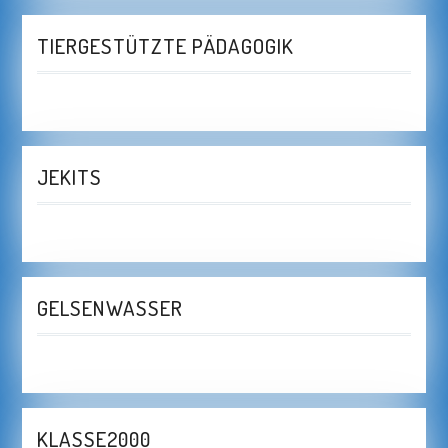
TIERGESTÜTZTE PÄDAGOGIK
JEKITS
GELSENWASSER
KLASSE2000