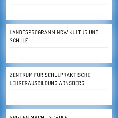
LANDESPROGRAMM NRW KULTUR UND
SCHULE
ZENTRUM FÜR SCHULPRAKTISCHE
LEHRERAUSBILDUNG ARNSBERG
SPIELEN MACHT SCHULE