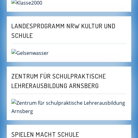
LANDESPROGRAMM NRW KULTUR UND
SCHULE
ZENTRUM FÜR SCHULPRAKTISCHE
LEHRERAUSBILDUNG ARNSBERG
SPIELEN MACHT SCHULE