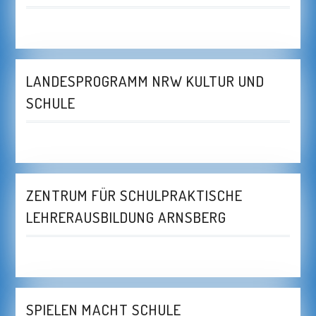
LANDESPROGRAMM NRW KULTUR UND
SCHULE
ZENTRUM FÜR SCHULPRAKTISCHE
LEHRERAUSBILDUNG ARNSBERG
SPIELEN MACHT SCHULE