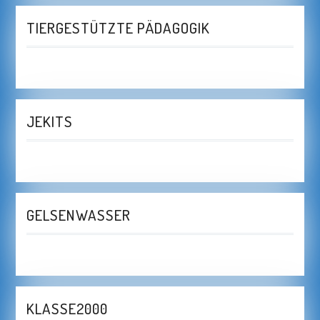
TIERGESTÜTZTE PÄDAGOGIK
JEKITS
GELSENWASSER
KLASSE2000