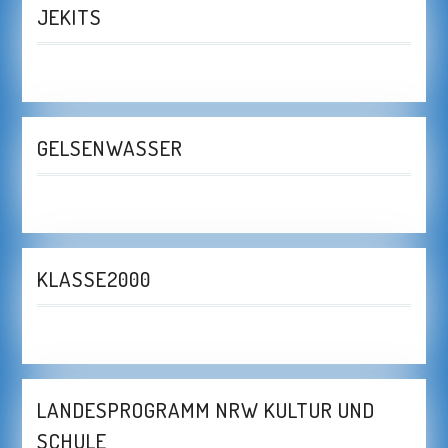
JEKITS
GELSENWASSER
KLASSE2000
LANDESPROGRAMM NRW KULTUR UND
SCHULE