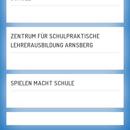
ZENTRUM FÜR SCHULPRAKTISCHE
LEHRERAUSBILDUNG ARNSBERG
SPIELEN MACHT SCHULE