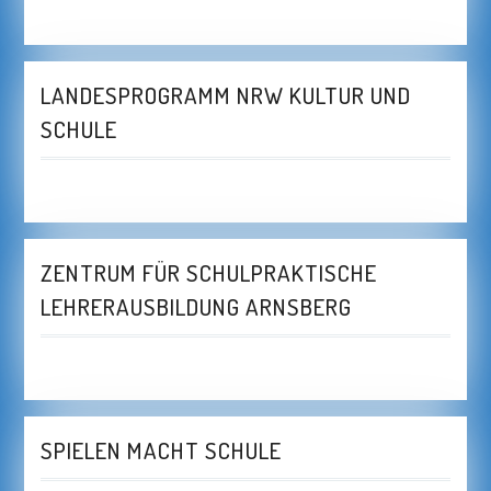
LANDESPROGRAMM NRW KULTUR UND
SCHULE
ZENTRUM FÜR SCHULPRAKTISCHE
LEHRERAUSBILDUNG ARNSBERG
SPIELEN MACHT SCHULE