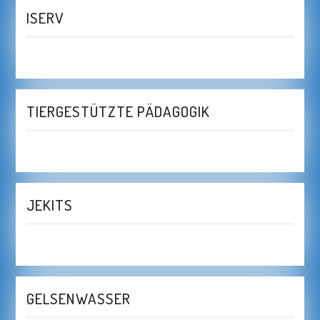
ISERV
TIERGESTÜTZTE PÄDAGOGIK
JEKITS
GELSENWASSER