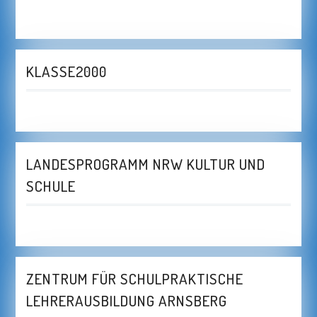
KLASSE2000
LANDESPROGRAMM NRW KULTUR UND
SCHULE
ZENTRUM FÜR SCHULPRAKTISCHE
LEHRERAUSBILDUNG ARNSBERG