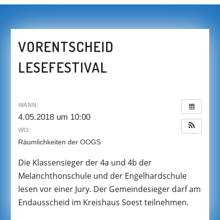
VORENTSCHEID
LESEFESTIVAL
WANN:
4.05.2018 um 10:00
WO:
Räumlichkeiten der OOGS
Die Klassensieger der 4a und 4b der
Melanchthonschule und der Engelhardschule
lesen vor einer Jury. Der Gemeindesieger darf am
Endausscheid im Kreishaus Soest teilnehmen.