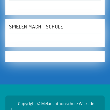
SPIELEN MACHT SCHULE
Copyright © Melanchthonschule Wickede