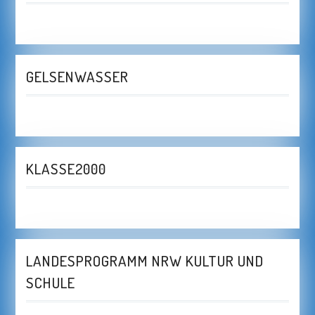
GELSENWASSER
KLASSE2000
LANDESPROGRAMM NRW KULTUR UND
SCHULE