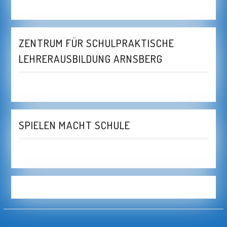
ZENTRUM FÜR SCHULPRAKTISCHE
LEHRERAUSBILDUNG ARNSBERG
SPIELEN MACHT SCHULE