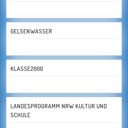
GELSENWASSER
KLASSE2000
LANDESPROGRAMM NRW KULTUR UND
SCHULE