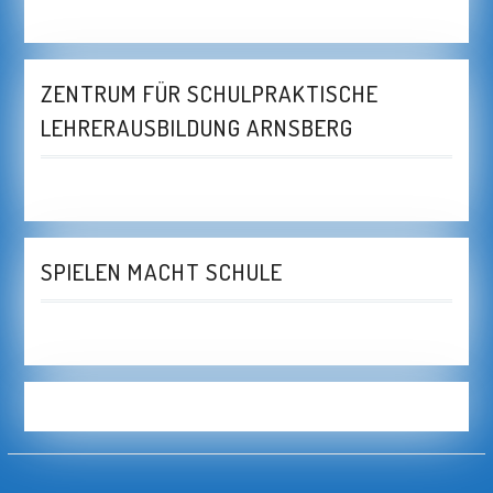
ZENTRUM FÜR SCHULPRAKTISCHE
LEHRERAUSBILDUNG ARNSBERG
SPIELEN MACHT SCHULE