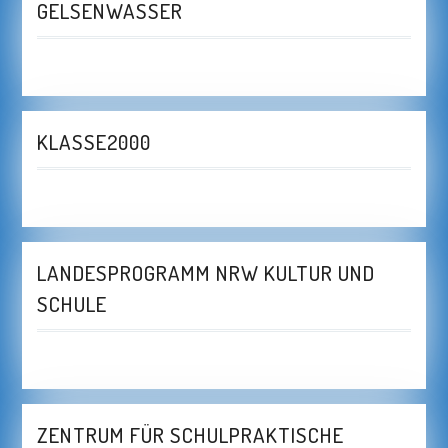
GELSENWASSER
KLASSE2000
LANDESPROGRAMM NRW KULTUR UND
SCHULE
ZENTRUM FÜR SCHULPRAKTISCHE