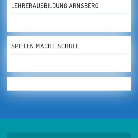
LEHRERAUSBILDUNG ARNSBERG
SPIELEN MACHT SCHULE