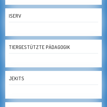
ISERV
TIERGESTÜTZTE PÄDAGOGIK
JEKITS