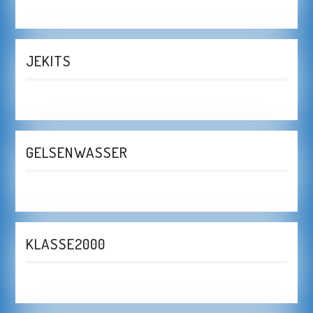
JEKITS
GELSENWASSER
KLASSE2000