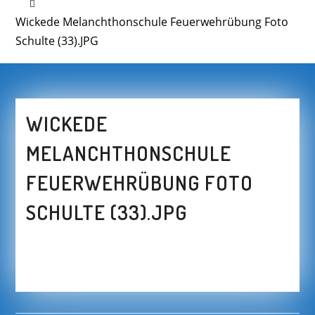
Wickede Melanchthonschule Feuerwehrübung Foto
Schulte (33).JPG
WICKEDE
MELANCHTHONSCHULE
FEUERWEHRÜBUNG FOTO
SCHULTE (33).JPG