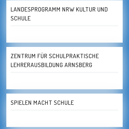
LANDESPROGRAMM NRW KULTUR UND
SCHULE
ZENTRUM FÜR SCHULPRAKTISCHE
LEHRERAUSBILDUNG ARNSBERG
SPIELEN MACHT SCHULE