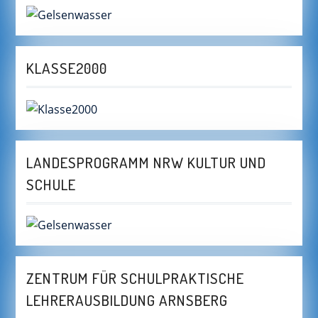
KLASSE2000
LANDESPROGRAMM NRW KULTUR UND
SCHULE
ZENTRUM FÜR SCHULPRAKTISCHE
LEHRERAUSBILDUNG ARNSBERG