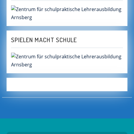
SPIELEN MACHT SCHULE