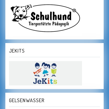
JEKITS
GELSENWASSER