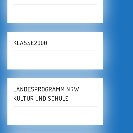
KLASSE2000
LANDESPROGRAMM NRW
KULTUR UND SCHULE