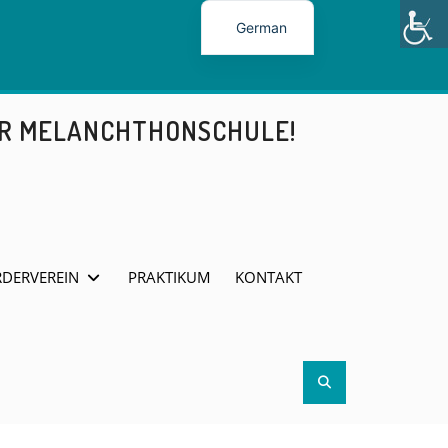
German
ER MELANCHTHONSCHULE!
DERVEREIN
PRAKTIKUM
KONTAKT
Search