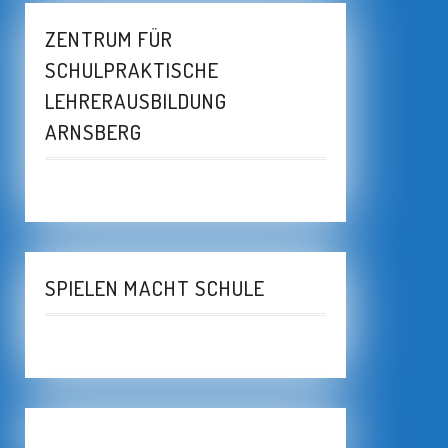
ZENTRUM FÜR
SCHULPRAKTISCHE
LEHRERAUSBILDUNG
ARNSBERG
SPIELEN MACHT SCHULE