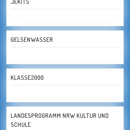
JEKITS
GELSENWASSER
KLASSE2000
LANDESPROGRAMM NRW KULTUR UND
SCHULE