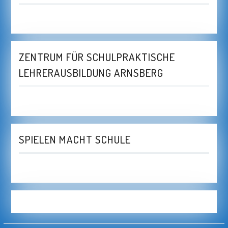
ZENTRUM FÜR SCHULPRAKTISCHE
LEHRERAUSBILDUNG ARNSBERG
SPIELEN MACHT SCHULE