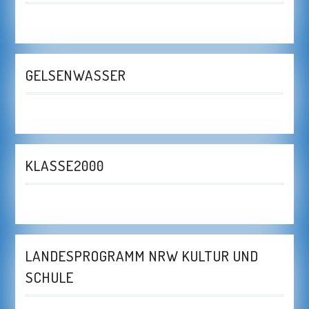
GELSENWASSER
KLASSE2000
LANDESPROGRAMM NRW KULTUR UND
SCHULE