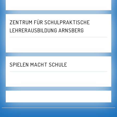
ZENTRUM FÜR SCHULPRAKTISCHE
LEHRERAUSBILDUNG ARNSBERG
SPIELEN MACHT SCHULE