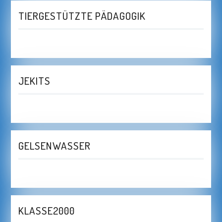
TIERGESTÜTZTE PÄDAGOGIK
JEKITS
GELSENWASSER
KLASSE2000