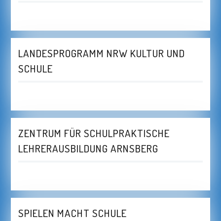
LANDESPROGRAMM NRW KULTUR UND
SCHULE
ZENTRUM FÜR SCHULPRAKTISCHE
LEHRERAUSBILDUNG ARNSBERG
SPIELEN MACHT SCHULE