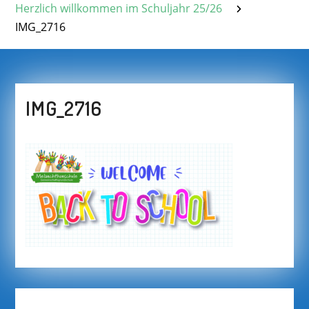
Herzlich willkommen im Schuljahr 25/26
IMG_2716
IMG_2716