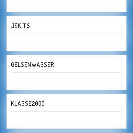
JEKITS
GELSENWASSER
KLASSE2000