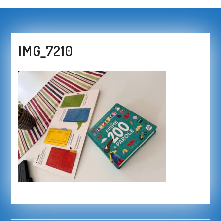
IMG_7210