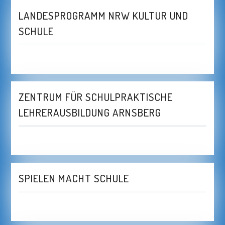
LANDESPROGRAMM NRW KULTUR UND
SCHULE
ZENTRUM FÜR SCHULPRAKTISCHE
LEHRERAUSBILDUNG ARNSBERG
SPIELEN MACHT SCHULE