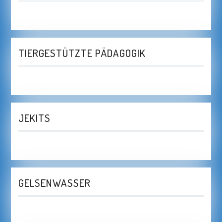
TIERGESTÜTZTE PÄDAGOGIK
JEKITS
GELSENWASSER