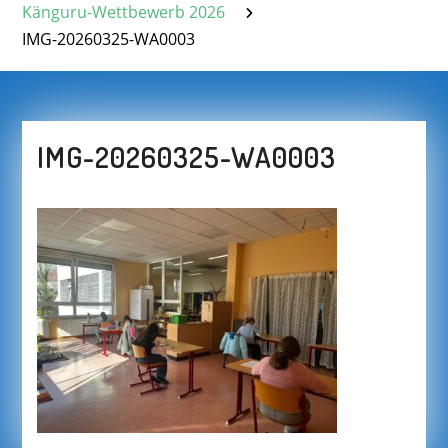
Känguru-Wettbewerb 2026
IMG-20260325-WA0003
IMG-20260325-WA0003