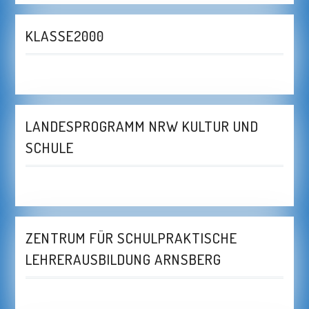
KLASSE2000
LANDESPROGRAMM NRW KULTUR UND
SCHULE
ZENTRUM FÜR SCHULPRAKTISCHE
LEHRERAUSBILDUNG ARNSBERG