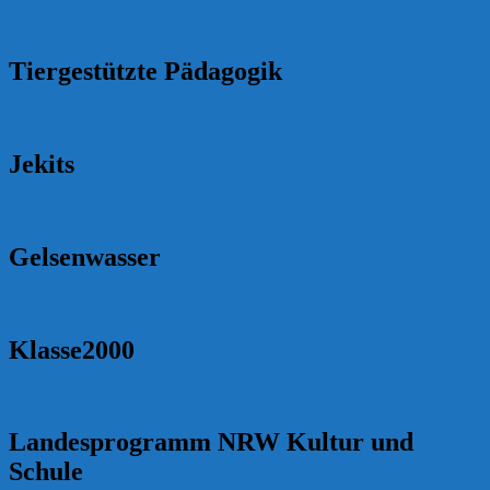
Tiergestützte Pädagogik
Jekits
Gelsenwasser
Klasse2000
Landesprogramm NRW Kultur und
Schule