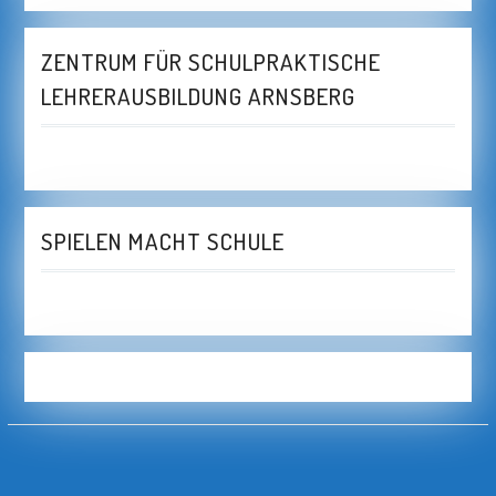
ZENTRUM FÜR SCHULPRAKTISCHE
LEHRERAUSBILDUNG ARNSBERG
SPIELEN MACHT SCHULE