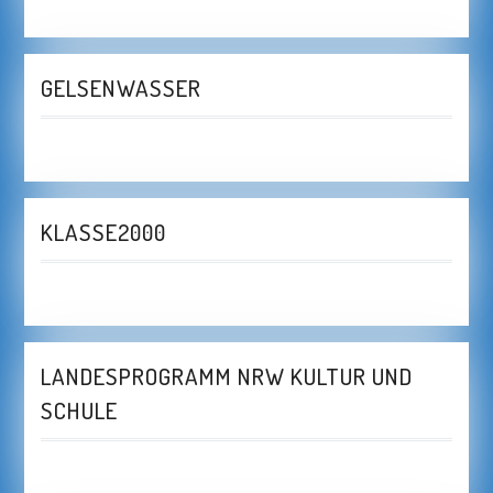
GELSENWASSER
KLASSE2000
LANDESPROGRAMM NRW KULTUR UND
SCHULE