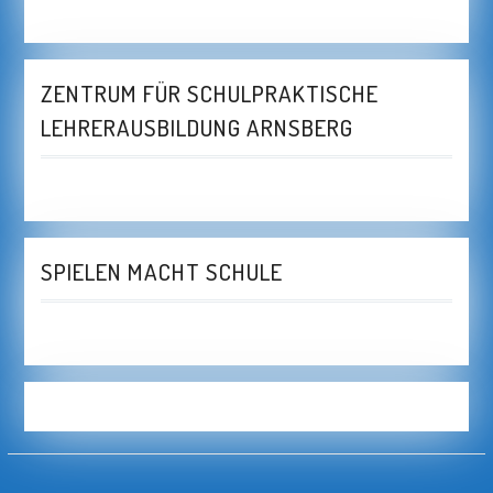
ZENTRUM FÜR SCHULPRAKTISCHE
LEHRERAUSBILDUNG ARNSBERG
SPIELEN MACHT SCHULE