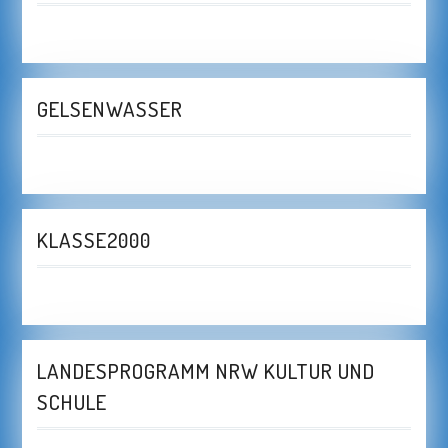
GELSENWASSER
KLASSE2000
LANDESPROGRAMM NRW KULTUR UND
SCHULE