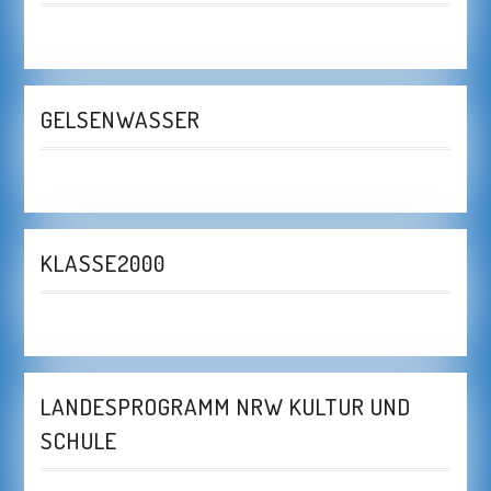
GELSENWASSER
KLASSE2000
LANDESPROGRAMM NRW KULTUR UND
SCHULE