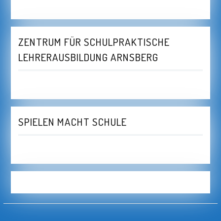
ZENTRUM FÜR SCHULPRAKTISCHE
LEHRERAUSBILDUNG ARNSBERG
SPIELEN MACHT SCHULE