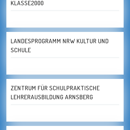
KLASSE2000
LANDESPROGRAMM NRW KULTUR UND
SCHULE
ZENTRUM FÜR SCHULPRAKTISCHE
LEHRERAUSBILDUNG ARNSBERG