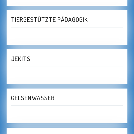
TIERGESTÜTZTE PÄDAGOGIK
JEKITS
GELSENWASSER