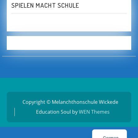
SPIELEN MACHT SCHULE
Copyright © Melanchthonschule Wickede
Education Soul by
WEN Themes
German