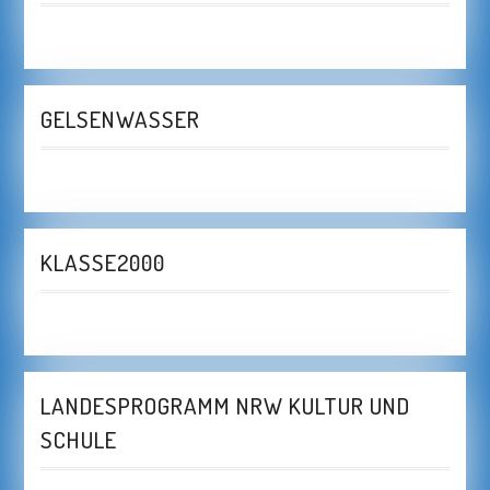
GELSENWASSER
KLASSE2000
LANDESPROGRAMM NRW KULTUR UND
SCHULE