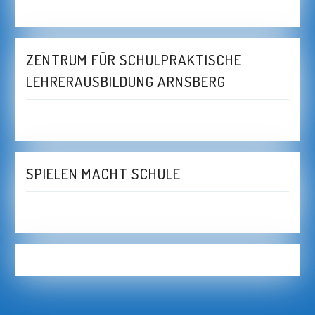
ZENTRUM FÜR SCHULPRAKTISCHE
LEHRERAUSBILDUNG ARNSBERG
SPIELEN MACHT SCHULE