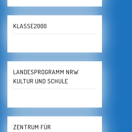
KLASSE2000
LANDESPROGRAMM NRW
KULTUR UND SCHULE
ZENTRUM FÜR