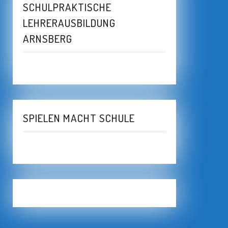
SCHULPRAKTISCHE
LEHRERAUSBILDUNG
ARNSBERG
SPIELEN MACHT SCHULE