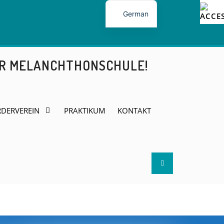
German
ER MELANCHTHONSCHULE!
DERVEREIN
PRAKTIKUM
KONTAKT
Search