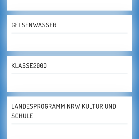
GELSENWASSER
KLASSE2000
LANDESPROGRAMM NRW KULTUR UND
SCHULE