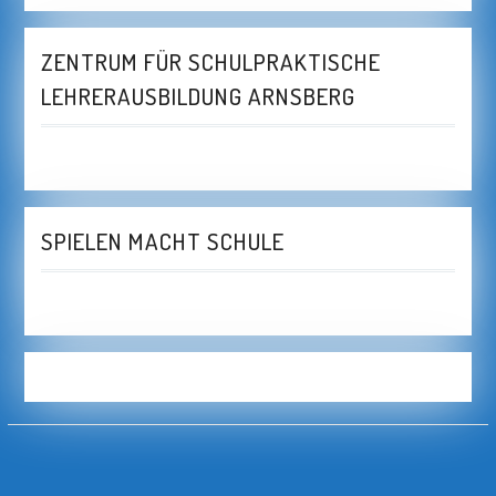
ZENTRUM FÜR SCHULPRAKTISCHE
LEHRERAUSBILDUNG ARNSBERG
SPIELEN MACHT SCHULE