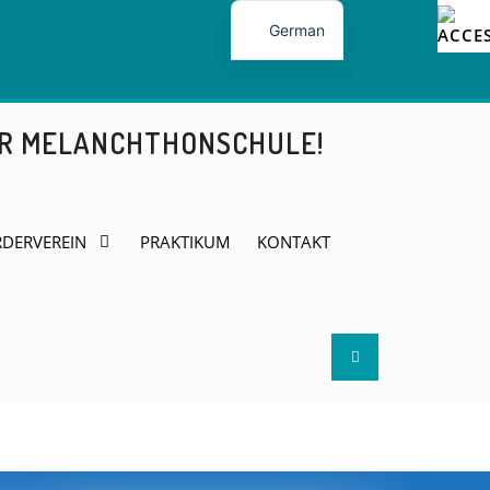
German
ER MELANCHTHONSCHULE!
DERVEREIN
PRAKTIKUM
KONTAKT
Search