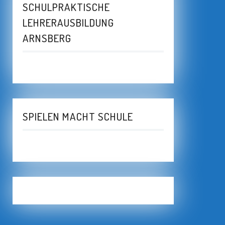
SCHULPRAKTISCHE
LEHRERAUSBILDUNG
ARNSBERG
SPIELEN MACHT SCHULE