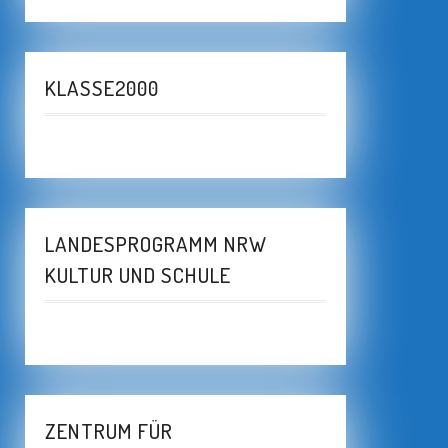
KLASSE2000
LANDESPROGRAMM NRW
KULTUR UND SCHULE
ZENTRUM FÜR