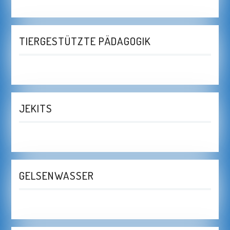
TIERGESTÜTZTE PÄDAGOGIK
JEKITS
GELSENWASSER