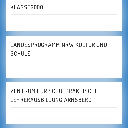
KLASSE2000
LANDESPROGRAMM NRW KULTUR UND
SCHULE
ZENTRUM FÜR SCHULPRAKTISCHE
LEHRERAUSBILDUNG ARNSBERG