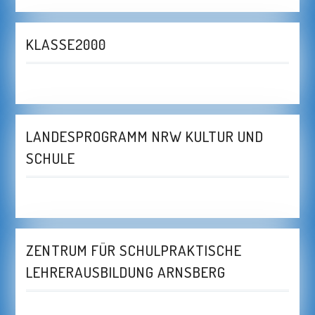
KLASSE2000
LANDESPROGRAMM NRW KULTUR UND
SCHULE
ZENTRUM FÜR SCHULPRAKTISCHE
LEHRERAUSBILDUNG ARNSBERG