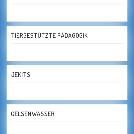
TIERGESTÜTZTE PÄDAGOGIK
JEKITS
GELSENWASSER