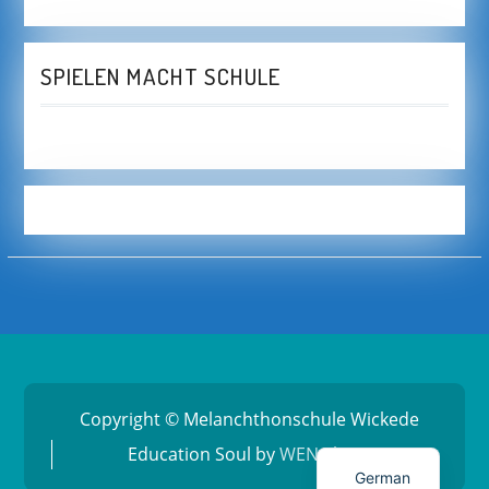
SPIELEN MACHT SCHULE
Copyright © Melanchthonschule Wickede
Education Soul by
WEN Themes
German