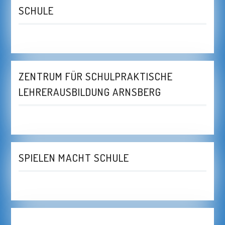
SCHULE
ZENTRUM FÜR SCHULPRAKTISCHE
LEHRERAUSBILDUNG ARNSBERG
SPIELEN MACHT SCHULE