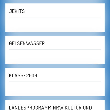
JEKITS
GELSENWASSER
KLASSE2000
LANDESPROGRAMM NRW KULTUR UND