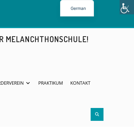
German
ER MELANCHTHONSCHULE!
DERVEREIN
PRAKTIKUM
KONTAKT
Search