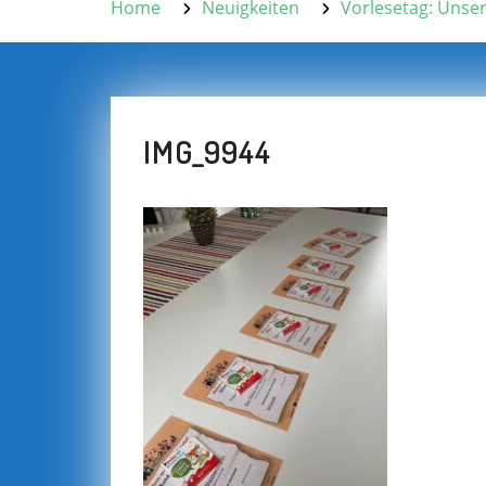
Home
Neuigkeiten
Vorlesetag: Unser
IMG_9944