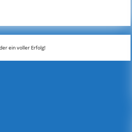
r ein voller Erfolg!