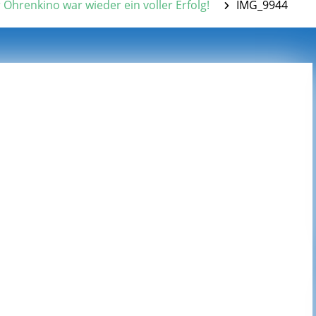
 Ohrenkino war wieder ein voller Erfolg!
IMG_9944