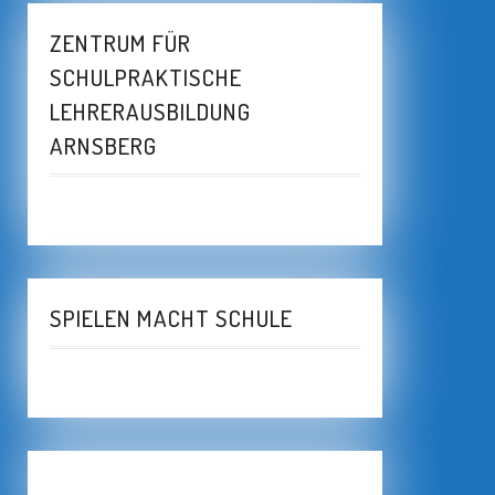
ZENTRUM FÜR
SCHULPRAKTISCHE
LEHRERAUSBILDUNG
ARNSBERG
SPIELEN MACHT SCHULE