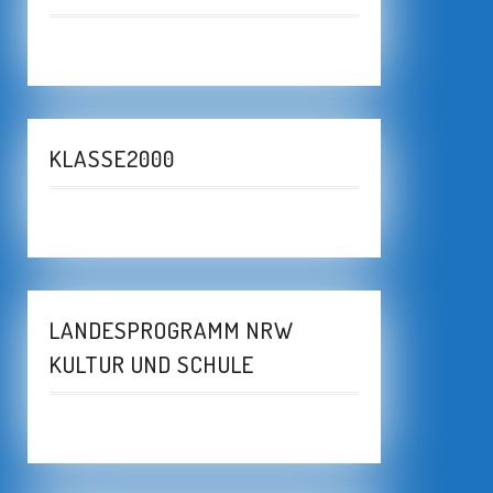
KLASSE2000
LANDESPROGRAMM NRW
KULTUR UND SCHULE