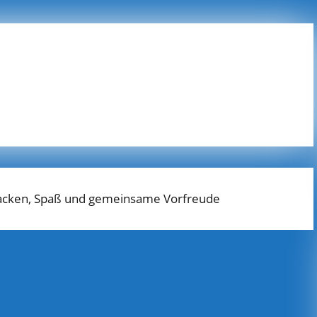
Backen, Spaß und gemeinsame Vorfreude