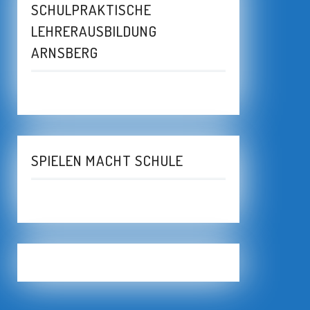
SCHULPRAKTISCHE
LEHRERAUSBILDUNG
ARNSBERG
SPIELEN MACHT SCHULE