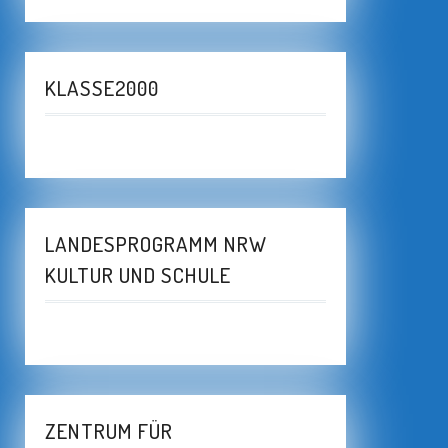
KLASSE2000
LANDESPROGRAMM NRW
KULTUR UND SCHULE
ZENTRUM FÜR