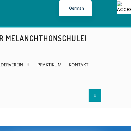
German
ER MELANCHTHONSCHULE!
DERVEREIN
PRAKTIKUM
KONTAKT
Search