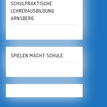
SCHULPRAKTISCHE
LEHRERAUSBILDUNG
ARNSBERG
SPIELEN MACHT SCHULE