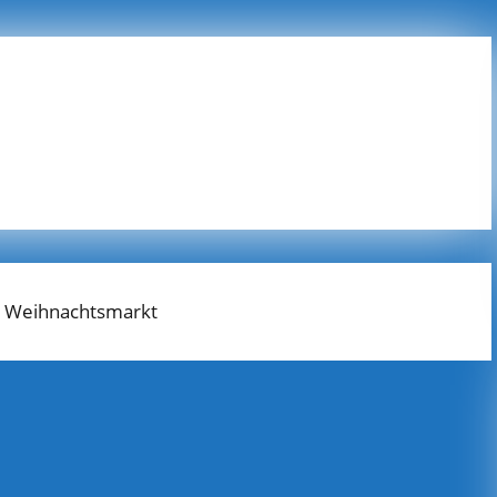
r Weihnachtsmarkt