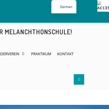
German
ER MELANCHTHONSCHULE!
DERVEREIN
PRAKTIKUM
KONTAKT
Search