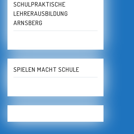
SCHULPRAKTISCHE
LEHRERAUSBILDUNG
ARNSBERG
SPIELEN MACHT SCHULE