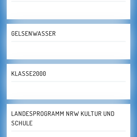
GELSENWASSER
KLASSE2000
LANDESPROGRAMM NRW KULTUR UND
SCHULE