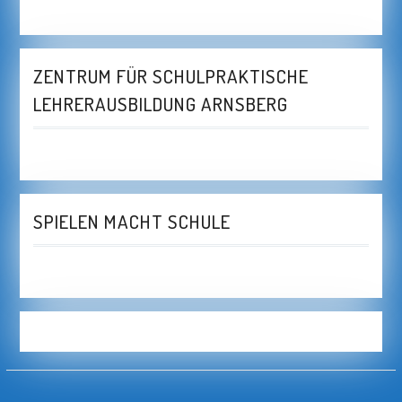
ZENTRUM FÜR SCHULPRAKTISCHE
LEHRERAUSBILDUNG ARNSBERG
SPIELEN MACHT SCHULE