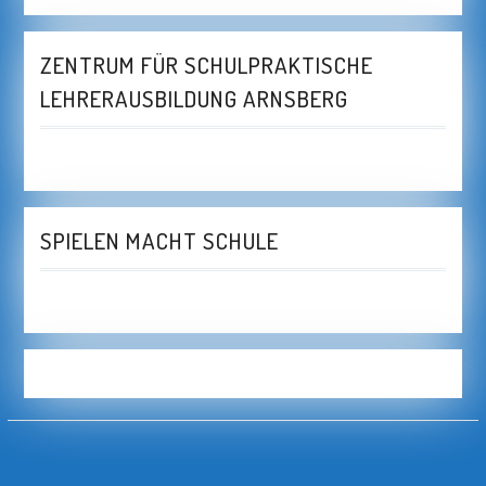
ZENTRUM FÜR SCHULPRAKTISCHE
LEHRERAUSBILDUNG ARNSBERG
SPIELEN MACHT SCHULE