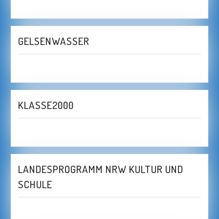
GELSENWASSER
KLASSE2000
LANDESPROGRAMM NRW KULTUR UND
SCHULE