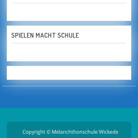
SPIELEN MACHT SCHULE
Copyright © Melanchthonschule Wickede