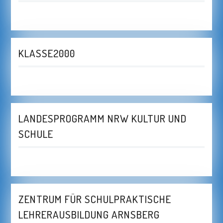
KLASSE2000
LANDESPROGRAMM NRW KULTUR UND
SCHULE
ZENTRUM FÜR SCHULPRAKTISCHE
LEHRERAUSBILDUNG ARNSBERG