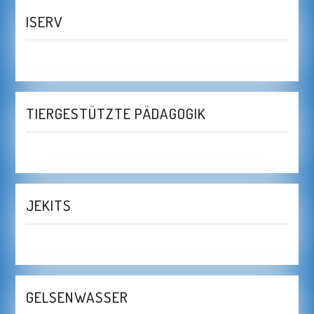
ISERV
TIERGESTÜTZTE PÄDAGOGIK
JEKITS
GELSENWASSER