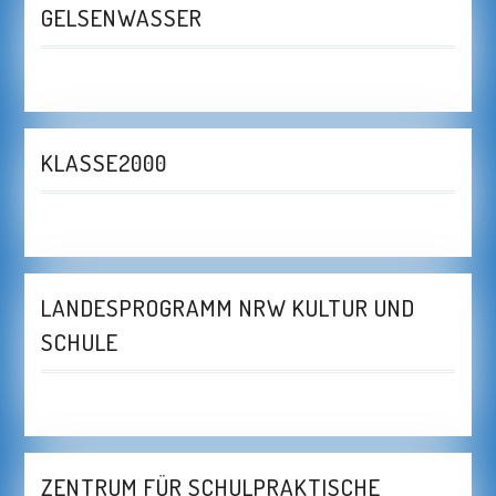
GELSENWASSER
KLASSE2000
LANDESPROGRAMM NRW KULTUR UND
SCHULE
ZENTRUM FÜR SCHULPRAKTISCHE