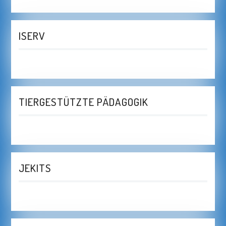
ISERV
TIERGESTÜTZTE PÄDAGOGIK
JEKITS