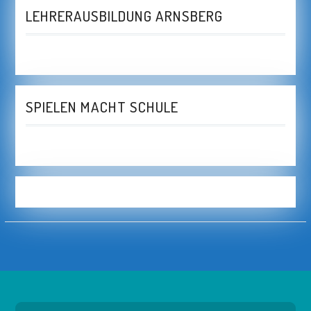
LEHRERAUSBILDUNG ARNSBERG
SPIELEN MACHT SCHULE