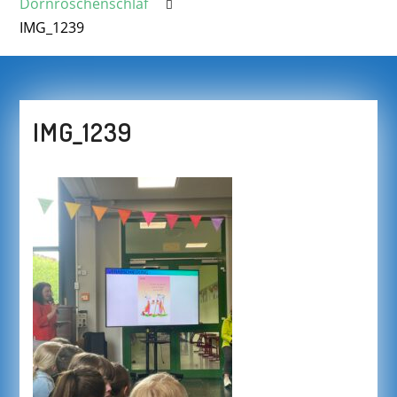
Dornröschenschlaf
IMG_1239
IMG_1239