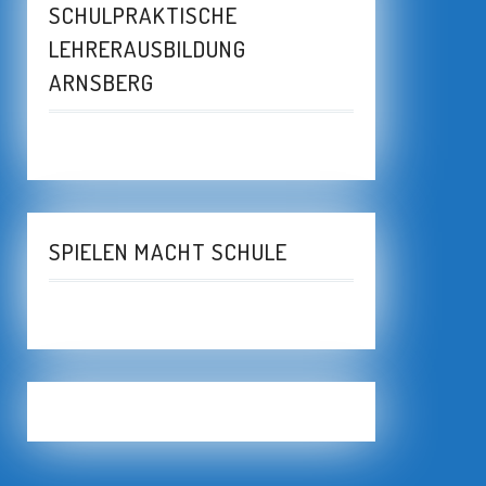
SCHULPRAKTISCHE
LEHRERAUSBILDUNG
ARNSBERG
SPIELEN MACHT SCHULE