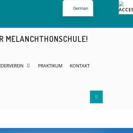
German
ER MELANCHTHONSCHULE!
DERVEREIN
PRAKTIKUM
KONTAKT
Search