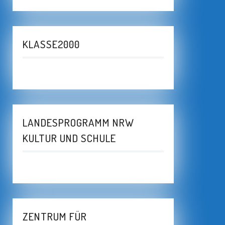
KLASSE2000
LANDESPROGRAMM NRW
KULTUR UND SCHULE
ZENTRUM FÜR