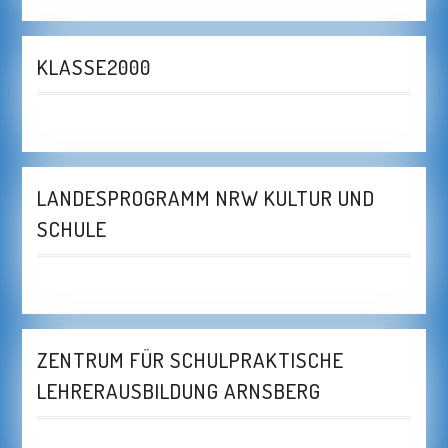
KLASSE2000
LANDESPROGRAMM NRW KULTUR UND
SCHULE
ZENTRUM FÜR SCHULPRAKTISCHE
LEHRERAUSBILDUNG ARNSBERG