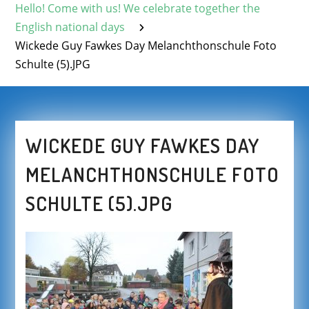
Hello! Come with us! We celebrate together the
English national days
Wickede Guy Fawkes Day Melanchthonschule Foto
Schulte (5).JPG
WICKEDE GUY FAWKES DAY
MELANCHTHONSCHULE FOTO
SCHULTE (5).JPG