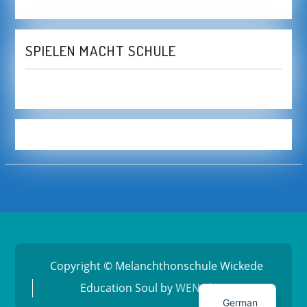
SPIELEN MACHT SCHULE
Copyright © Melanchthonschule Wickede
Education Soul by
WEN Themes
German