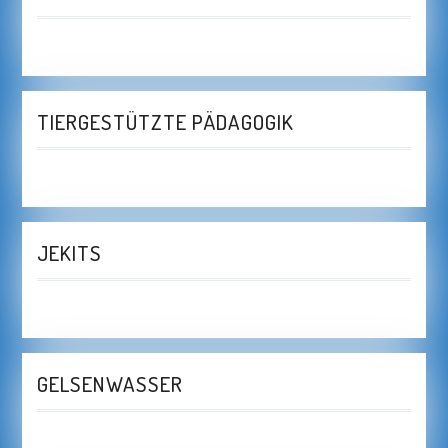
TIERGESTÜTZTE PÄDAGOGIK
JEKITS
GELSENWASSER